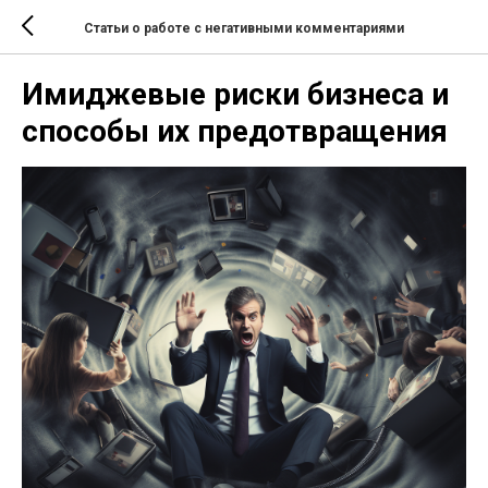
Статьи о работе с негативными комментариями
Имиджевые риски бизнеса и
способы их предотвращения