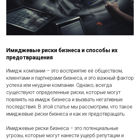
Имиджевые риски бизнеса и способы их
предотвращения
Имидж компании – это восприятие её обществом,
клиентами и партнерами бизнеса, и это важный фактор
успеха или неудачи компании. Однако, всегда
существуют определенные риски, которые могут
повлиять на имидж бизнеса и вызвать негативные
последствия. В этой статье мы рассмотрим, что такое
имиджевые риски бизнеса и как их предотвращать.
Имиджевые риски бизнеса – это потенциальные
угрозы, которые могут нанести ущерб репутации и