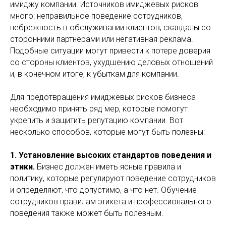
имиджу компании. Источников имиджевых рисков
много: неправильное поведение сотрудников,
небрежность в обслуживании клиентов, скандалы со
сторонними партнерами или негативная реклама.
Подобные ситуации могут привести к потере доверия
со стороны клиентов, ухудшению деловых отношений
и, в конечном итоге, к убыткам для компании.
Для предотвращения имиджевых рисков бизнеса
необходимо принять ряд мер, которые помогут
укрепить и защитить репутацию компании. Вот
несколько способов, которые могут быть полезны:
1. Установление высоких стандартов поведения и
этики.
Бизнес должен иметь ясные правила и
политику, которые регулируют поведение сотрудников
и определяют, что допустимо, а что нет. Обучение
сотрудников правилам этикета и профессионального
поведения также может быть полезным.