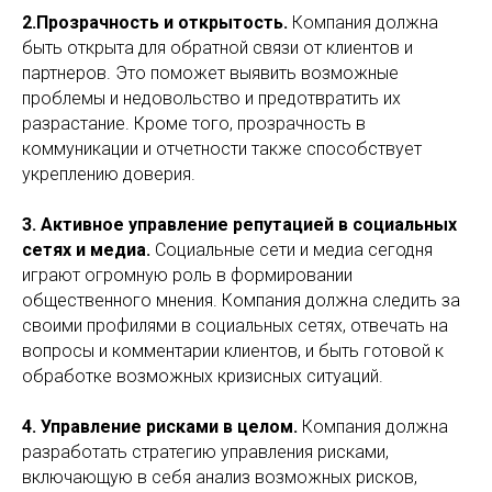
2.Прозрачность и открытость.
Компания должна
быть открыта для обратной связи от клиентов и
партнеров. Это поможет выявить возможные
проблемы и недовольство и предотвратить их
разрастание. Кроме того, прозрачность в
коммуникации и отчетности также способствует
укреплению доверия.
3. Активное управление репутацией в социальных
сетях и медиа.
Социальные сети и медиа сегодня
играют огромную роль в формировании
общественного мнения. Компания должна следить за
своими профилями в социальных сетях, отвечать на
вопросы и комментарии клиентов, и быть готовой к
обработке возможных кризисных ситуаций.
4. Управление рисками в целом.
Компания должна
разработать стратегию управления рисками,
включающую в себя анализ возможных рисков,