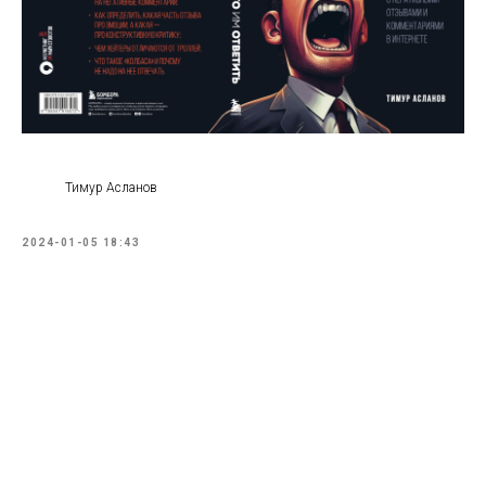
Тимур Асланов
2024-01-05 18:43
Тимур
Асланов