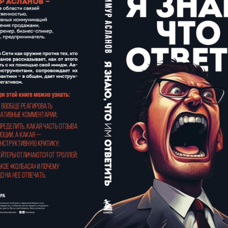
Контакты
Оглавление
Отзывы