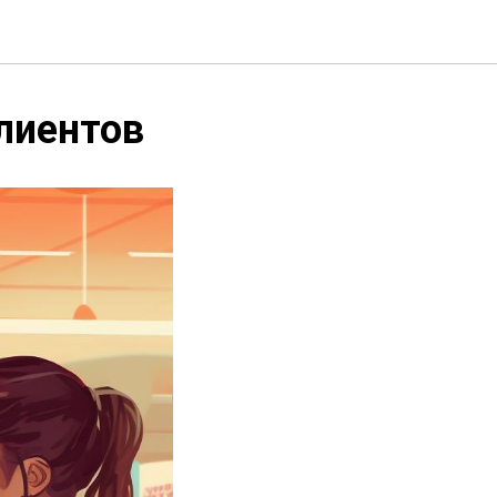
лиентов