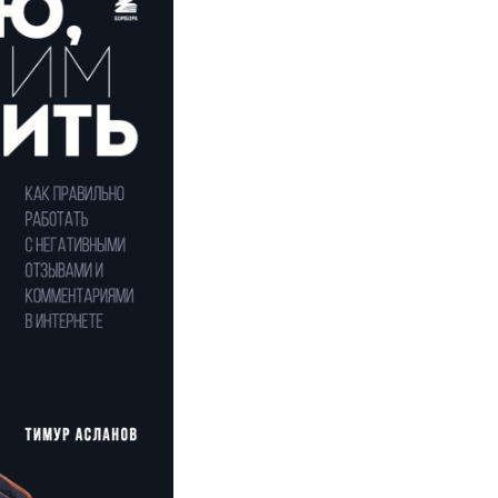
Купить книгу