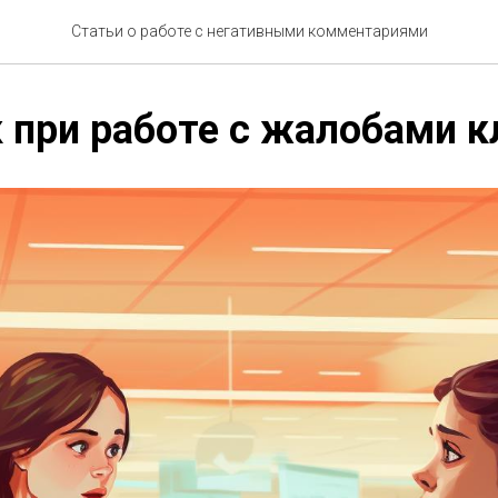
Статьи о работе с негативными комментариями
 при работе с жалобами к