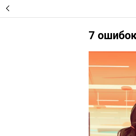
7 ошибок