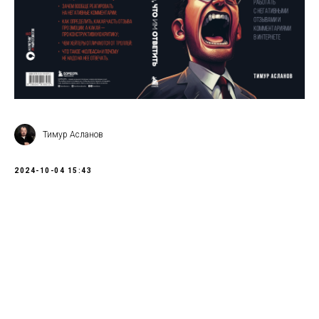
Тимур Асланов
2024-10-04 15:43