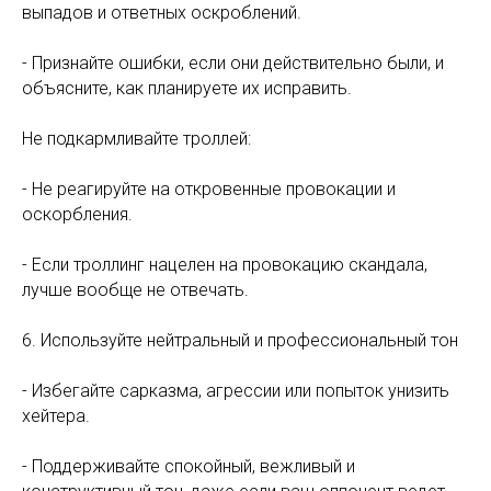
выпадов и ответных оскроблений.
- Признайте ошибки, если они действительно были, и
объясните, как планируете их исправить.
Не подкармливайте троллей:
- Не реагируйте на откровенные провокации и
оскорбления.
- Если троллинг нацелен на провокацию скандала,
лучше вообще не отвечать.
6. Используйте нейтральный и профессиональный тон
- Избегайте сарказма, агрессии или попыток унизить
хейтера.
- Поддерживайте спокойный, вежливый и