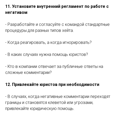
11. Установите внутренний регламент по работе с
негативом
- Разработайте и согласуйте с командой стандартные
процедуры для разных типов хейта.
- Когда реагировать, а когда игнорировать?
- В каких случаях нужна помощь юристов?
- Кто в компании отвечает за публичные ответы на
сложные комментарии?
12. Привлекайте юристов при необходимости
- В случаях, когда негативные комментарии переходят
границы и становятся клеветой или угрозами,
привлекайте юридическую помощь.