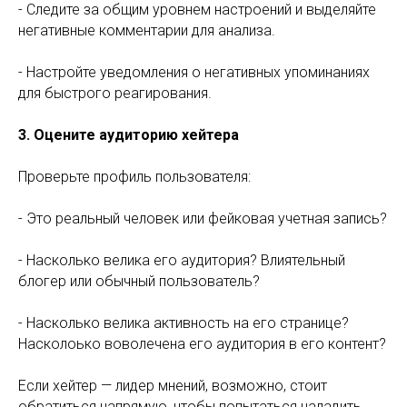
- Следите за общим уровнем настроений и выделяйте
негативные комментарии для анализа.
- Настройте уведомления о негативных упоминаниях
для быстрого реагирования.
3. Оцените аудиторию хейтера
Проверьте профиль пользователя:
- Это реальный человек или фейковая учетная запись?
- Насколько велика его аудитория? Влиятельный
блогер или обычный пользователь?
- Насколько велика активность на его странице?
Насколоько воволечена его аудитория в его контент?
Если хейтер — лидер мнений, возможно, стоит
обратиться напрямую, чтобы попытаться наладить