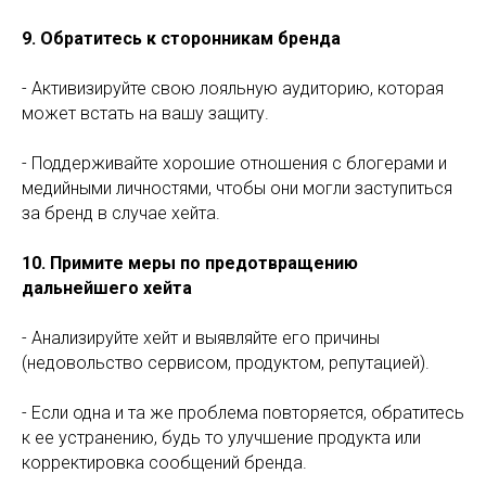
9. Обратитесь к сторонникам бренда
- Активизируйте свою лояльную аудиторию, которая
может встать на вашу защиту.
- Поддерживайте хорошие отношения с блогерами и
медийными личностями, чтобы они могли заступиться
за бренд в случае хейта.
10. Примите меры по предотвращению
дальнейшего хейта
- Анализируйте хейт и выявляйте его причины
(недовольство сервисом, продуктом, репутацией).
- Если одна и та же проблема повторяется, обратитесь
к ее устранению, будь то улучшение продукта или
корректировка сообщений бренда.