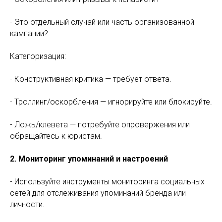
- Это отдельный случай или часть организованной
кампании?
Категоризация:
- Конструктивная критика — требует ответа.
- Троллинг/оскорбления — игнорируйте или блокируйте.
- Ложь/клевета — потребуйте опровержения или
обращайтесь к юристам.
2. Мониторинг упоминаний и настроений
- Используйте инструменты мониторинга социальных
сетей для отслеживания упоминаний бренда или
личности.