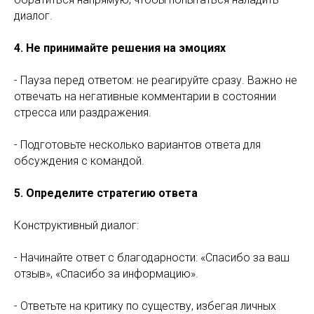
диалог.
4. Не принимайте решения на эмоциях
- Пауза перед ответом: не реагируйте сразу. Важно не
отвечать на негативные комментарии в состоянии
стресса или раздражения.
- Подготовьте несколько вариантов ответа для
обсуждения с командой.
5. Определите стратегию ответа
Конструктивный диалог:
- Начинайте ответ с благодарности: «Спасибо за ваш
отзыв», «Спасибо за информацию».
- Ответьте на критику по существу, избегая личных