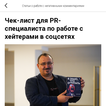
Статьи о работе с негативными комментариями
Чек-лист для PR-
специалиста по работе с
хейтерами в соцсетях