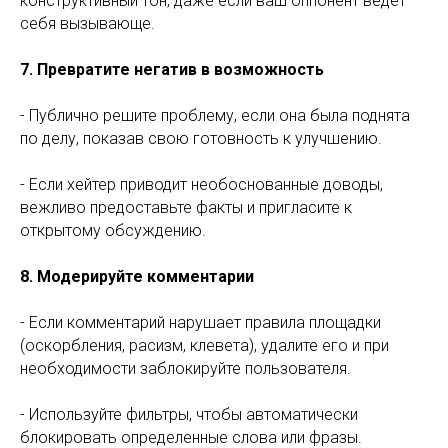
конструктивный тон, даже если ваш оппонент ведет
себя вызывающе.
7. Превратите негатив в возможность
- Публично решите проблему, если она была поднята
по делу, показав свою готовность к улучшению.
- Если хейтер приводит необоснованные доводы,
вежливо предоставьте факты и пригласите к
открытому обсуждению.
8. Модерируйте комментарии
- Если комментарий нарушает правила площадки
(оскорбления, расизм, клевета), удалите его и при
необходимости заблокируйте пользователя.
- Используйте фильтры, чтобы автоматически
блокировать определенные слова или фразы.