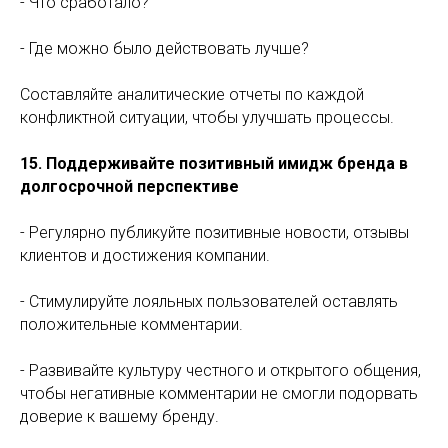
- Что сработало?
комментаряими в интернете
- Где можно было действовать лучше?
Купить книгу
Составляйте аналитические отчеты по каждой
конфликтной ситуации, чтобы улучшать процессы.
15. Поддерживайте позитивный имидж бренда в
долгосрочной перспективе
- Регулярно публикуйте позитивные новости, отзывы
клиентов и достижения компании.
- Стимулируйте лояльных пользователей оставлять
положительные комментарии.
- Развивайте культуру честного и открытого общения,
чтобы негативные комментарии не смогли подорвать
доверие к вашему бренду.