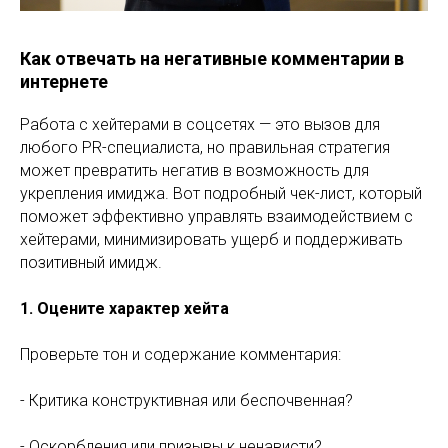
Как отвечать на негативные комментарии в
интернете
Работа с хейтерами в соцсетях — это вызов для
любого PR-специалиста, но правильная стратегия
может превратить негатив в возможность для
укрепления имиджа. Вот подробный чек-лист, который
поможет эффективно управлять взаимодействием с
хейтерами, минимизировать ущерб и поддерживать
позитивный имидж.
1. Оцените характер хейта
Проверьте тон и содержание комментария:
- Критика конструктивная или беспочвенная?
- Оскорбления или призывы к ненависти?